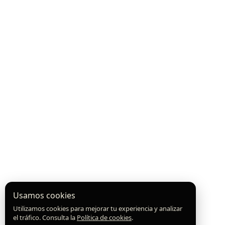
Usamos cookies
Utilizamos cookies para mejorar tu experiencia y analizar
el tráfico. Consulta la
Política de cookies
.