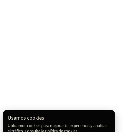
Usamos cookies
Utilizamos cookies para mejorar tu experiencia y analizar
el tráfico. Consulta la
Política de cookies
.